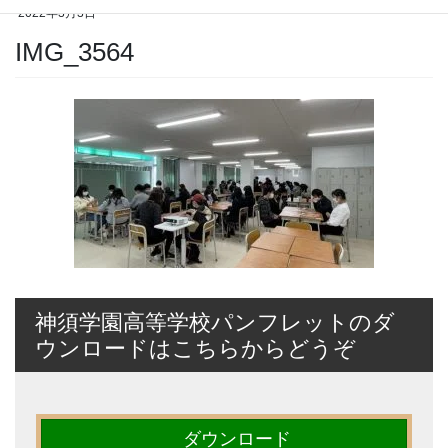
2022年3月3日
IMG_3564
神須学園高等学校パンフレットのダ
ウンロードはこちらからどうぞ
ダウンロード