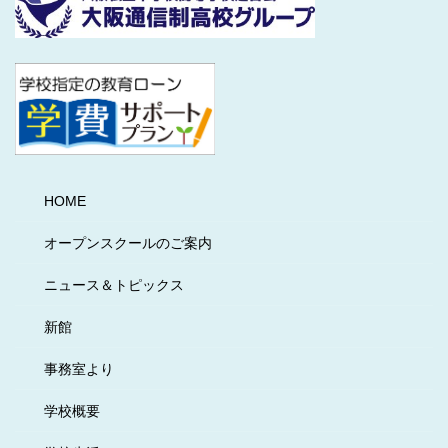
HOME
オープンスクールのご案内
ニュース＆トピックス
新館
事務室より
学校概要