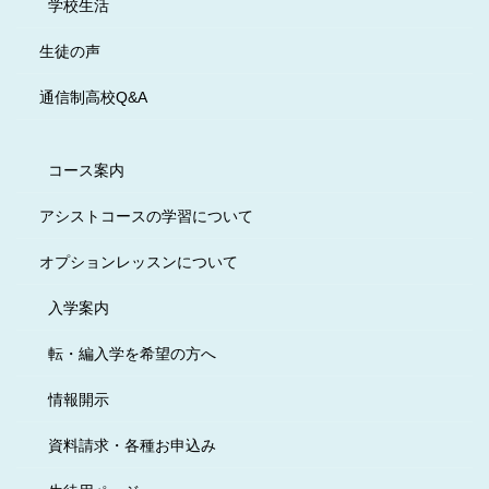
学校生活
生徒の声
通信制高校Q&A
コース案内
アシストコースの学習について
オプションレッスンについて
入学案内
転・編入学を希望の方へ
情報開示
資料請求・各種お申込み