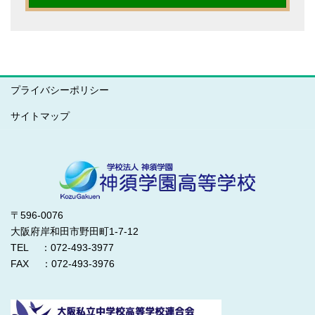
プライバシーポリシー
サイトマップ
〒596-0076
大阪府岸和田市野田町1-7-12
TEL ：072-493-3977
FAX ：072-493-3976