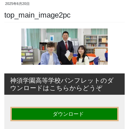
2025年6月20日
top_main_image2pc
神須学園高等学校パンフレットのダ
ウンロードはこちらからどうぞ
ダウンロード