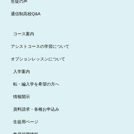
生徒の声
通信制高校Q&A
コース案内
アシストコースの学習について
オプションレッスンについて
入学案内
転・編入学を希望の方へ
情報開示
資料請求・各種お申込み
生徒用ページ