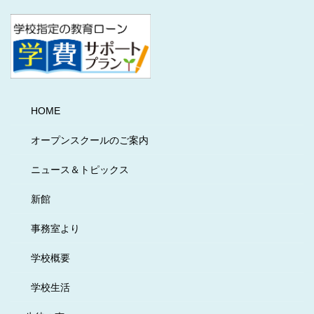
HOME
オープンスクールのご案内
ニュース＆トピックス
新館
事務室より
学校概要
学校生活