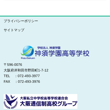
プライバシーポリシー
サイトマップ
〒596-0076
大阪府岸和田市野田町1-7-12
TEL ：072-493-3977
FAX ：072-493-3976