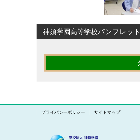
神須学園高等学校パンフレッ
プライバシーポリシー
サイトマップ