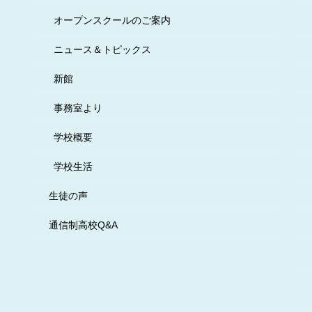
オープンスクールのご案内
ニュース＆トピックス
新館
事務室より
学校概要
学校生活
生徒の声
通信制高校Q&A