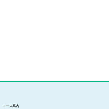
コース案内