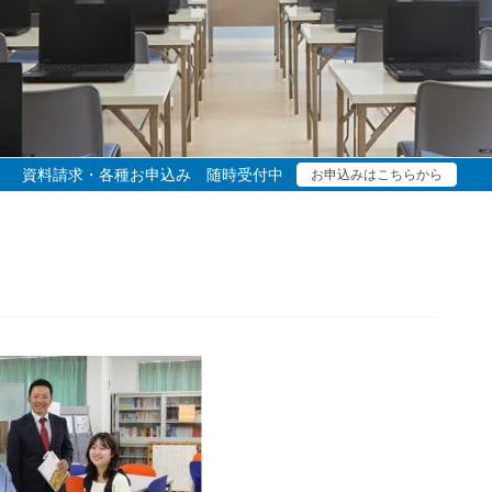
資料請求・各種お申込み 随時受付中
お申込みはこちらから