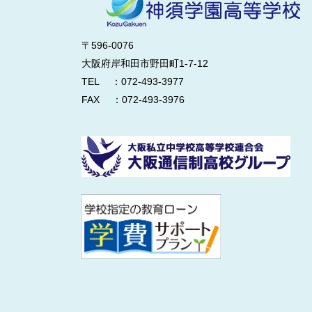
〒596-0076
大阪府岸和田市野田町1-7-12
TEL ：072-493-3977
FAX ：072-493-3976