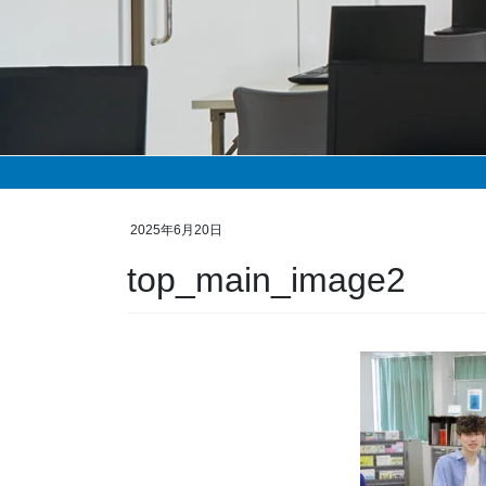
2025年6月20日
top_main_image2