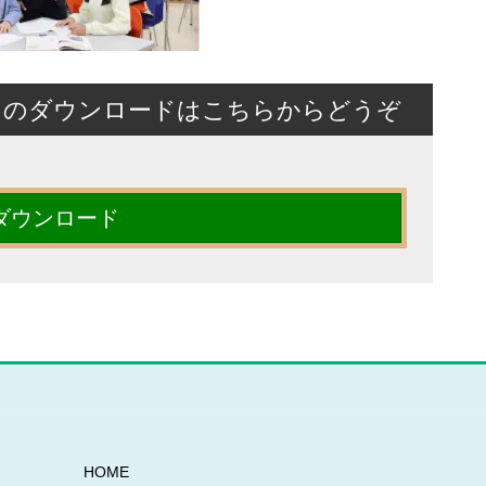
トのダウンロードはこちらからどうぞ
ダウンロード
HOME