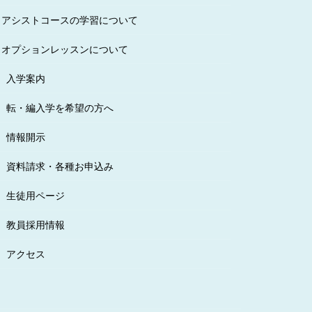
アシストコースの学習について
オプションレッスンについて
入学案内
転・編入学を希望の方へ
情報開示
資料請求・各種お申込み
生徒用ページ
教員採用情報
アクセス