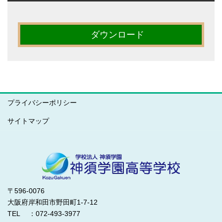
ダウンロード
プライバシーポリシー
サイトマップ
〒596-0076
大阪府岸和田市野田町1-7-12
TEL ：072-493-3977