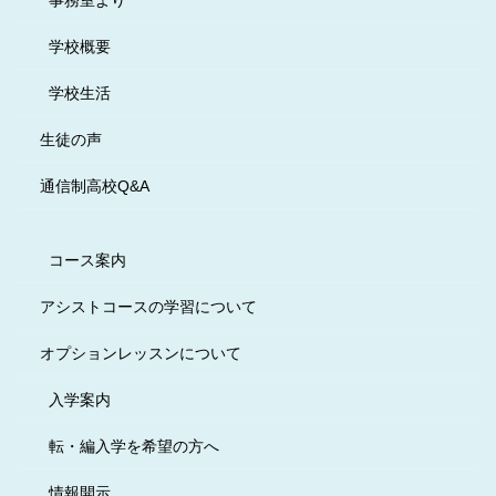
事務室より
学校概要
学校生活
生徒の声
通信制高校Q&A
コース案内
アシストコースの学習について
オプションレッスンについて
入学案内
転・編入学を希望の方へ
情報開示