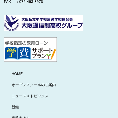
FAX ：072-493-3976
HOME
オープンスクールのご案内
ニュース＆トピックス
新館