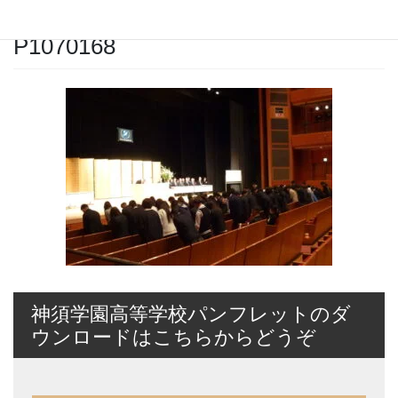
2026年4月10日
P1070168
神須学園高等学校パンフレットのダ
ウンロードはこちらからどうぞ