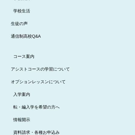
学校生活
生徒の声
通信制高校Q&A
コース案内
アシストコースの学習について
オプションレッスンについて
入学案内
転・編入学を希望の方へ
情報開示
資料請求・各種お申込み