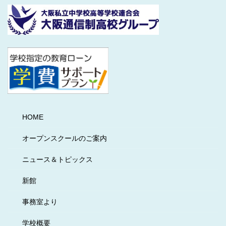
HOME
オープンスクールのご案内
ニュース＆トピックス
新館
事務室より
学校概要