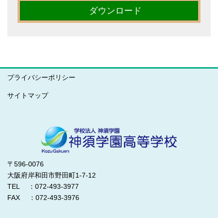
ダウンロード
プライバシーポリシー
サイトマップ
〒596-0076
大阪府岸和田市野田町1-7-12
TEL ：072-493-3977
FAX ：072-493-3976