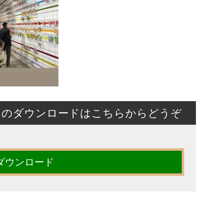
トのダウンロードはこちらからどうぞ
ダウンロード