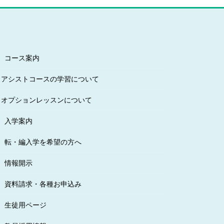
コース案内
アシストコースの学習について
オプションレッスンについて
入学案内
転・編入学を希望の方へ
情報開示
資料請求・各種お申込み
生徒用ページ