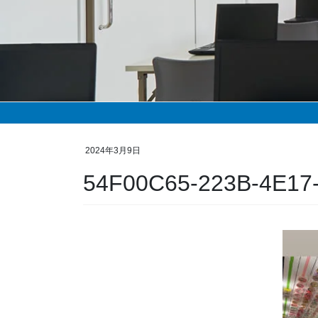
2024年3月9日
54F00C65-223B-4E17