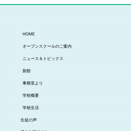
HOME
オープンスクールのご案内
ニュース＆トピックス
新館
事務室より
学校概要
学校生活
生徒の声