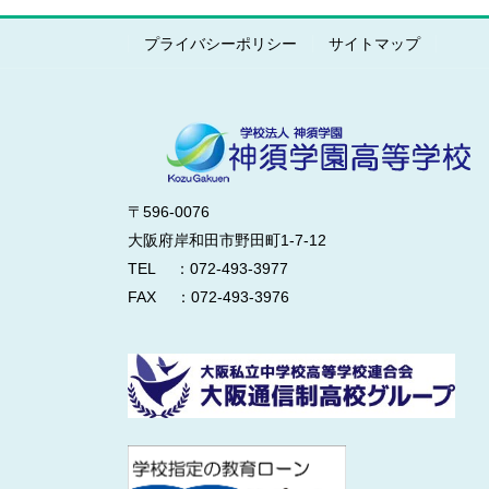
プライバシーポリシー
サイトマップ
〒596-0076
大阪府岸和田市野田町1-7-12
TEL ：072-493-3977
FAX ：072-493-3976