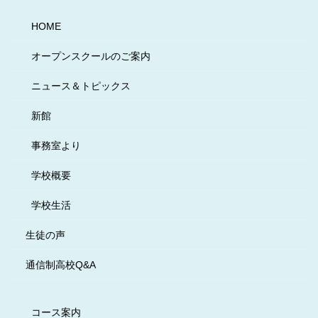
HOME
オープンスクールのご案内
ニュース＆トピックス
新館
事務室より
学校概要
学校生活
生徒の声
通信制高校Q&A
コース案内