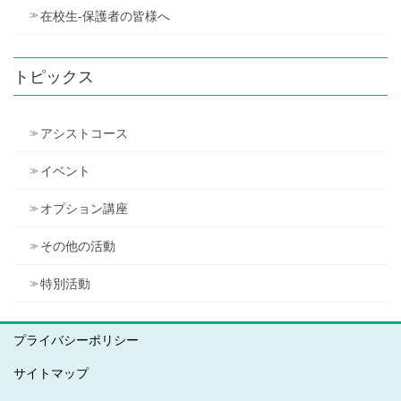
在校生-保護者の皆様へ
トピックス
アシストコース
イベント
オプション講座
その他の活動
特別活動
プライバシーポリシー
サイトマップ