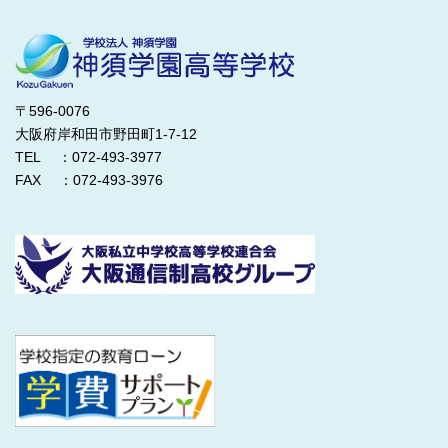
〒596-0076
大阪府岸和田市野田町1-7-12
TEL ：072-493-3977
FAX ：072-493-3976