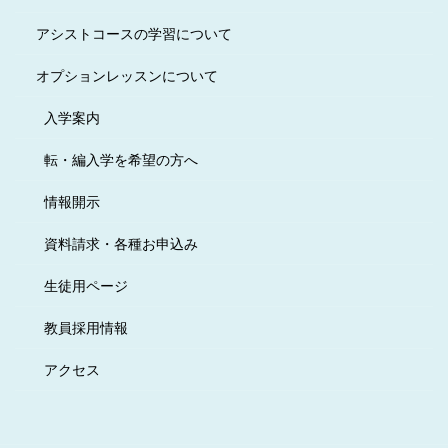
アシストコースの学習について
オプションレッスンについて
入学案内
転・編入学を希望の方へ
情報開示
資料請求・各種お申込み
生徒用ページ
教員採用情報
アクセス