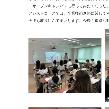
「オープンキャンパスに行ってみたくなった
アシストコースでは、卒業後の進路に関して
今後も取り組んでまいります。今後も進路活