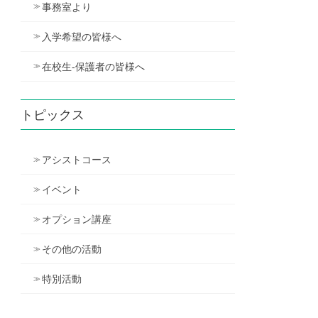
事務室より
入学希望の皆様へ
在校生-保護者の皆様へ
トピックス
アシストコース
イベント
オプション講座
その他の活動
特別活動