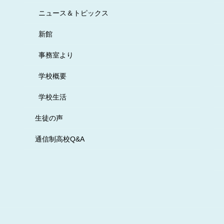
ニュース＆トピックス
新館
事務室より
学校概要
学校生活
生徒の声
通信制高校Q&A