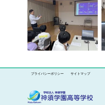
プライバシーポリシー
サイトマップ