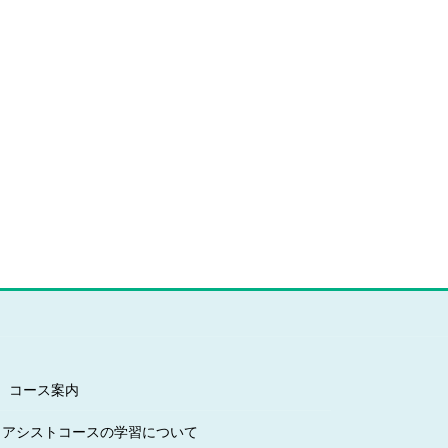
コース案内
アシストコースの学習について