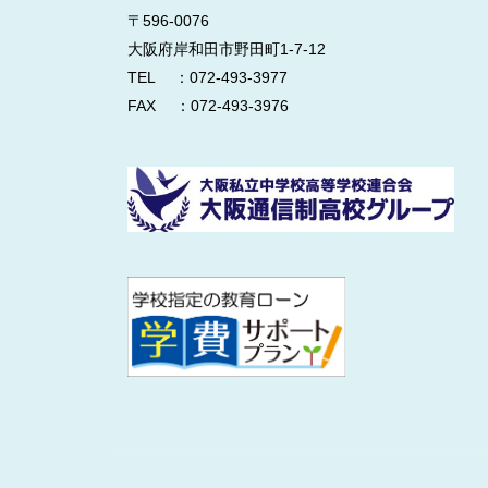
〒596-0076
大阪府岸和田市野田町1-7-12
TEL ：072-493-3977
FAX ：072-493-3976