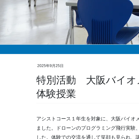
2025年9月25日
特別活動 大阪バイオ
体験授業
アシストコース１年生を対象に、大阪バイオ
ました。ドローンのプログラミング飛行実験
した。体験での交流を通して笑顔も見られ、