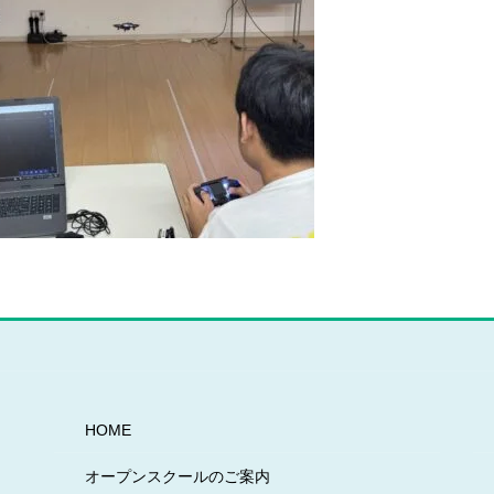
HOME
オープンスクールのご案内