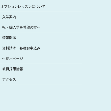
オプションレッスンについて
入学案内
転・編入学を希望の方へ
情報開示
資料請求・各種お申込み
生徒用ページ
教員採用情報
アクセス