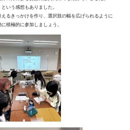
」という感想もありました。
考えるきっかけを作り、選択肢の幅を広げられるように
動に積極的に参加しましょう。