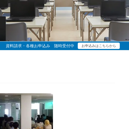
資料請求・各種お申込み 随時受付中
お申込みはこちらから