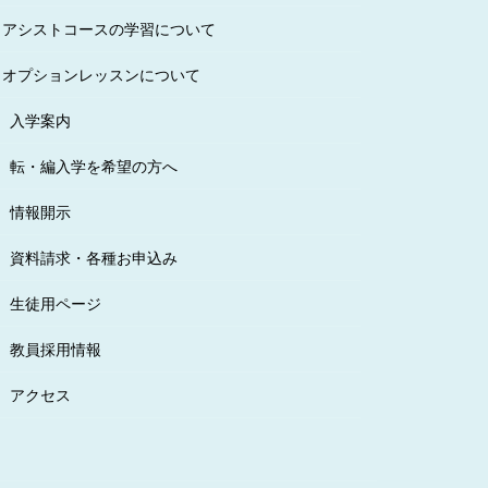
アシストコースの学習について
オプションレッスンについて
入学案内
転・編入学を希望の方へ
情報開示
資料請求・各種お申込み
生徒用ページ
教員採用情報
アクセス