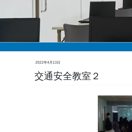
2022年4月13日
交通安全教室２