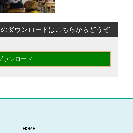
トのダウンロードはこちらからどうぞ
ダウンロード
HOME