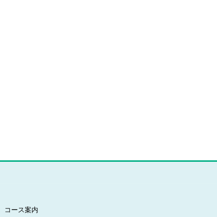
コース案内