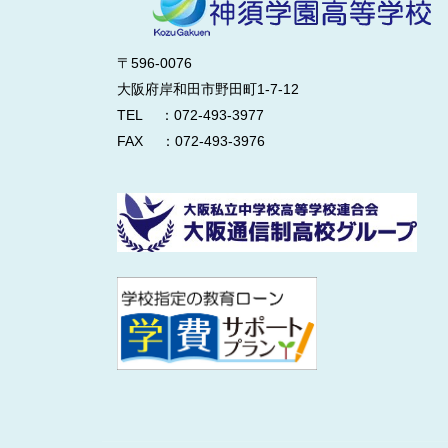
〒596-0076
大阪府岸和田市野田町1-7-12
TEL ：072-493-3977
FAX ：072-493-3976