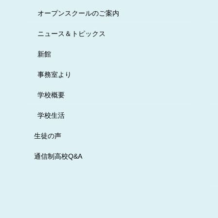
オープンスクールのご案内
ニュース＆トピックス
新館
事務室より
学校概要
学校生活
生徒の声
通信制高校Q&A