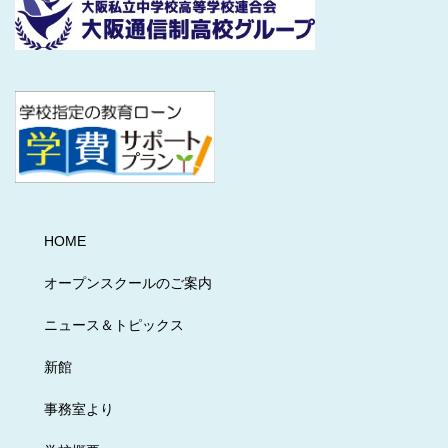
HOME
オープンスクールのご案内
ニュース＆トピックス
新館
事務室より