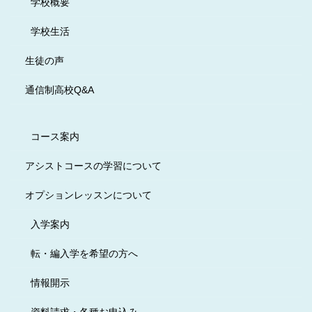
学校概要
学校生活
生徒の声
通信制高校Q&A
コース案内
アシストコースの学習について
オプションレッスンについて
入学案内
転・編入学を希望の方へ
情報開示