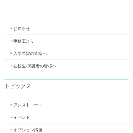
ニュース
お知らせ
事務室より
入学希望の皆様へ
在校生-保護者の皆様へ
トピックス
アシストコース
イベント
オプション講座