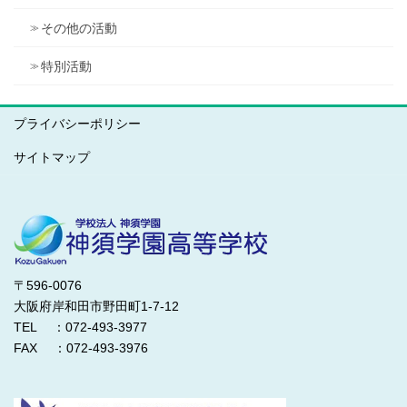
その他の活動
特別活動
プライバシーポリシー
サイトマップ
〒596-0076
大阪府岸和田市野田町1-7-12
TEL ：072-493-3977
FAX ：072-493-3976