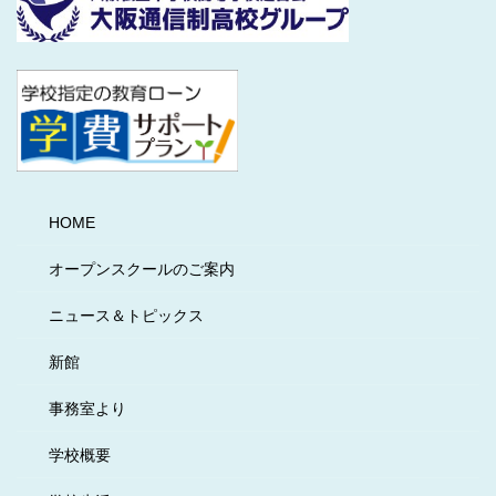
HOME
オープンスクールのご案内
ニュース＆トピックス
新館
事務室より
学校概要