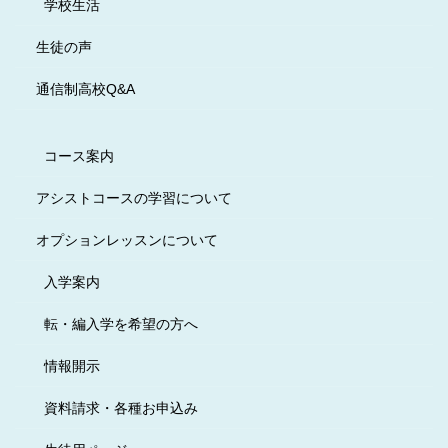
学校生活
生徒の声
通信制高校Q&A
コース案内
アシストコースの学習について
オプションレッスンについて
入学案内
転・編入学を希望の方へ
情報開示
資料請求・各種お申込み