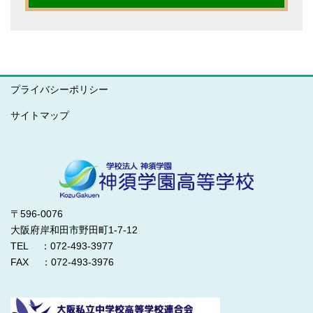
プライバシーポリシー
サイトマップ
〒596-0076
大阪府岸和田市野田町1-7-12
TEL ：072-493-3977
FAX ：072-493-3976