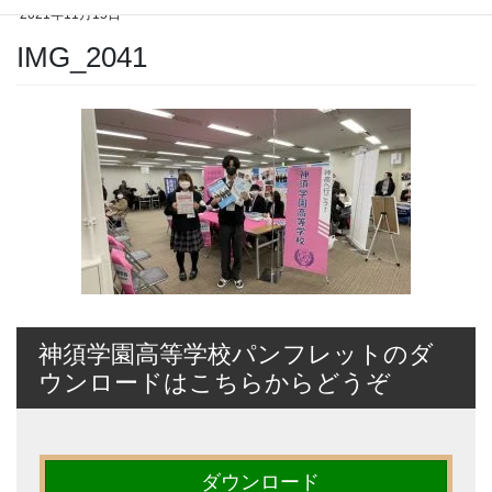
2021年11月15日
IMG_2041
神須学園高等学校パンフレットのダ
ウンロードはこちらからどうぞ
ダウンロード