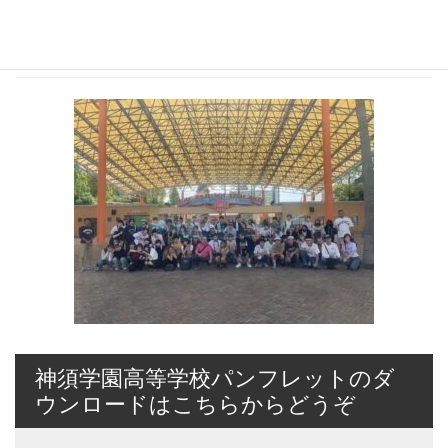
2023年9月22日
IMG_5839
神須学園高等学校パンフレットのダ
ウンロードはこちらからどうぞ