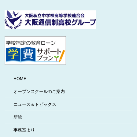
HOME
オープンスクールのご案内
ニュース＆トピックス
新館
事務室より