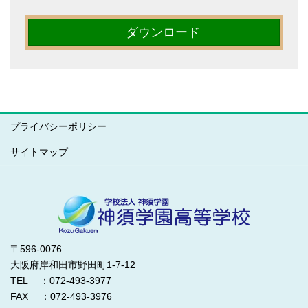
ダウンロード
プライバシーポリシー
サイトマップ
〒596-0076
大阪府岸和田市野田町1-7-12
TEL ：072-493-3977
FAX ：072-493-3976