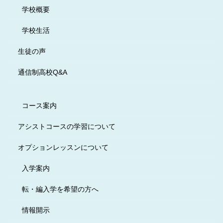
学校概要
学校生活
生徒の声
通信制高校Q&A
コース案内
アシストコースの学習について
オプションレッスンについて
入学案内
転・編入学を希望の方へ
情報開示