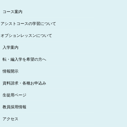
コース案内
アシストコースの学習について
オプションレッスンについて
入学案内
転・編入学を希望の方へ
情報開示
資料請求・各種お申込み
生徒用ページ
教員採用情報
アクセス