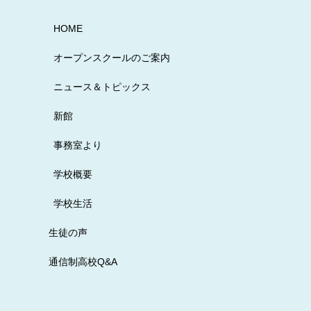
HOME
オープンスクールのご案内
ニュース＆トピックス
新館
事務室より
学校概要
学校生活
生徒の声
通信制高校Q&A