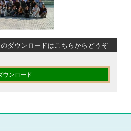
トのダウンロードはこちらからどうぞ
ダウンロード