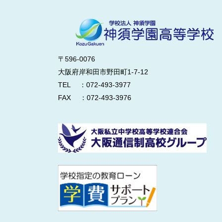
〒596-0076
大阪府岸和田市野田町1-7-12
TEL ：072-493-3977
FAX ：072-493-3976