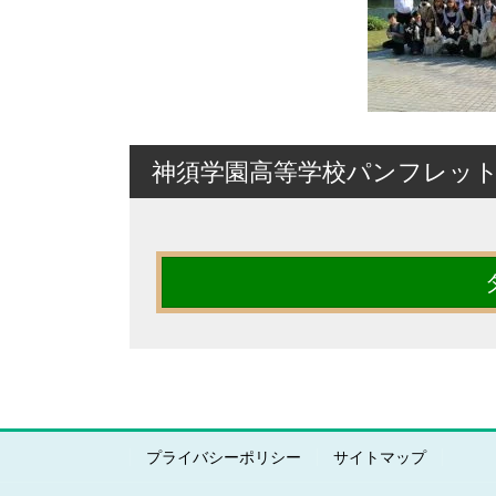
神須学園高等学校パンフレッ
プライバシーポリシー
サイトマップ