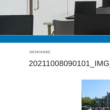
2021年10月8日
20211008090101_IMG