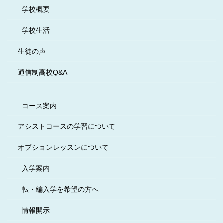
学校概要
学校生活
生徒の声
通信制高校Q&A
コース案内
アシストコースの学習について
オプションレッスンについて
入学案内
転・編入学を希望の方へ
情報開示