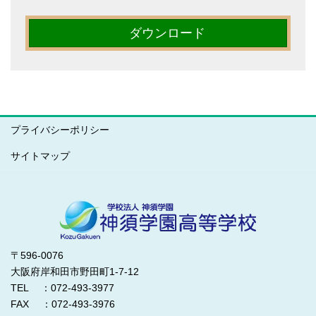
ダウンロード
プライバシーポリシー
サイトマップ
〒596-0076
大阪府岸和田市野田町1-7-12
TEL ：072-493-3977
FAX ：072-493-3976