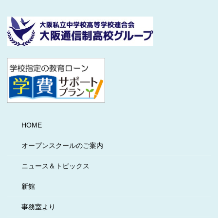
HOME
オープンスクールのご案内
ニュース＆トピックス
新館
事務室より