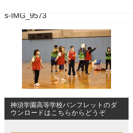
2022年6月14日
s-IMG_9573
神須学園高等学校パンフレットのダ
ウンロードはこちらからどうぞ