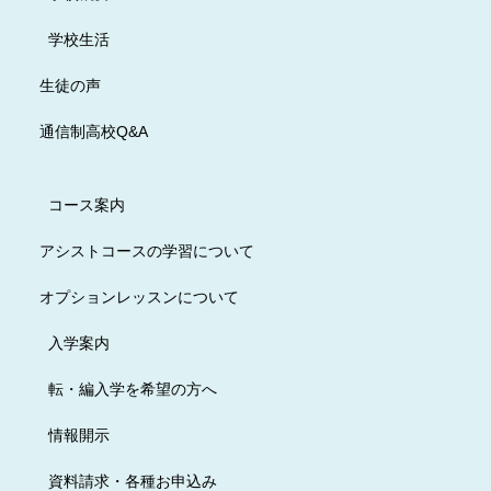
学校生活
生徒の声
通信制高校Q&A
コース案内
アシストコースの学習について
オプションレッスンについて
入学案内
転・編入学を希望の方へ
情報開示
資料請求・各種お申込み