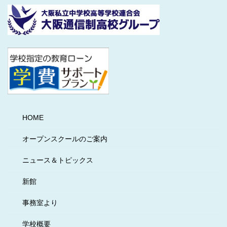
HOME
オープンスクールのご案内
ニュース＆トピックス
新館
事務室より
学校概要