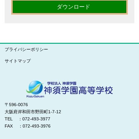
ダウンロード
プライバシーポリシー
サイトマップ
〒596-0076
大阪府岸和田市野田町1-7-12
TEL ：072-493-3977
FAX ：072-493-3976