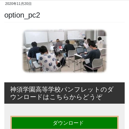
2020年11月20日
option_pc2
神須学園高等学校パンフレットのダ
ウンロードはこちらからどうぞ
ダウンロード