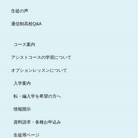
生徒の声
通信制高校Q&A
コース案内
アシストコースの学習について
オプションレッスンについて
入学案内
転・編入学を希望の方へ
情報開示
資料請求・各種お申込み
生徒用ページ