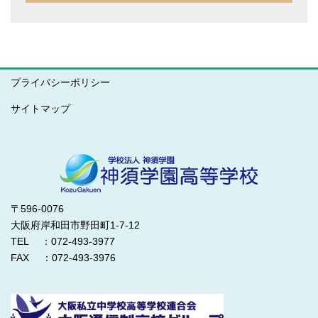
プライバシーポリシー
サイトマップ
〒596-0076
大阪府岸和田市野田町1-7-12
TEL ：072-493-3977
FAX ：072-493-3976