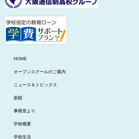
HOME
オープンスクールのご案内
ニュース＆トピックス
新館
事務室より
学校概要
学校生活