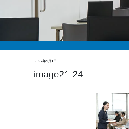
2024年9月1日
image21-24