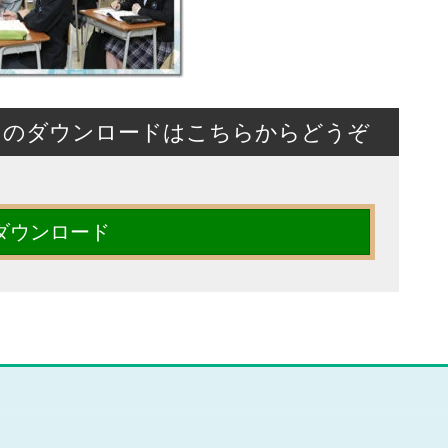
トのダウンロードはこちらからどうぞ
ダウンロード