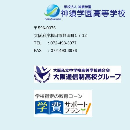
〒596-0076
大阪府岸和田市野田町1-7-12
TEL ：072-493-3977
FAX ：072-493-3976