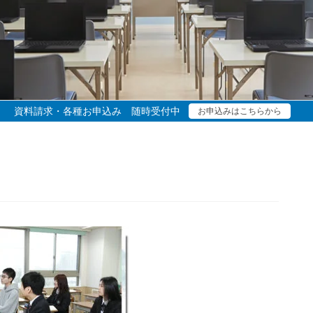
資料請求・各種お申込み 随時受付中
お申込みはこちらから