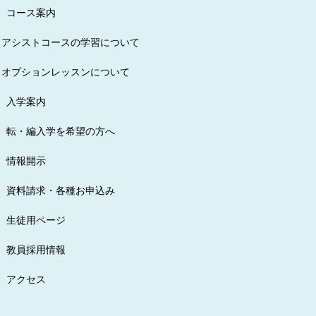
コース案内
アシストコースの学習について
オプションレッスンについて
入学案内
転・編入学を希望の方へ
情報開示
資料請求・各種お申込み
生徒用ページ
教員採用情報
アクセス