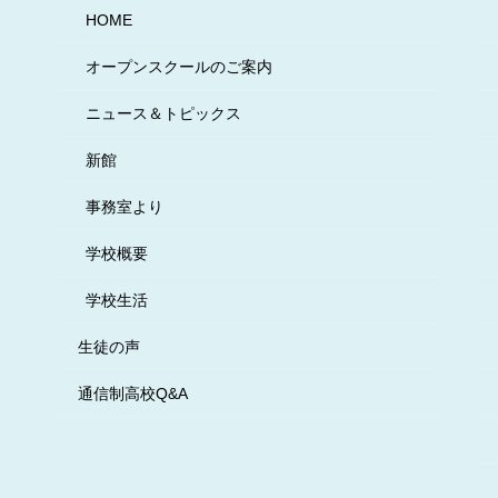
HOME
オープンスクールのご案内
ニュース＆トピックス
新館
事務室より
学校概要
学校生活
生徒の声
通信制高校Q&A